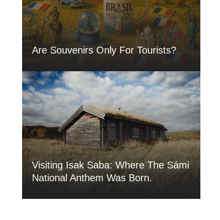
Are Souvenirs Only For Tourists?
Visiting Isak Saba: Where The Sámi
National Anthem Was Born.