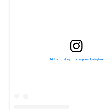
Dit bericht op Instagram bekijken