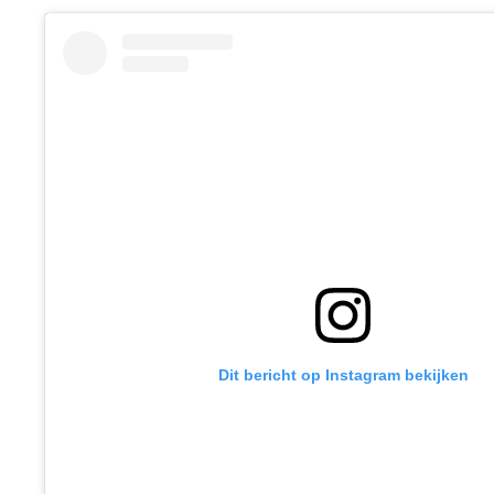
Dit bericht op Instagram bekijken