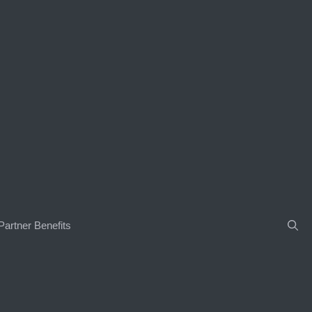
Partner Benefits